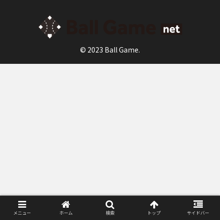
© 2023 Ball Game.
メニュー
ホーム
検索
トップ
サイドバー