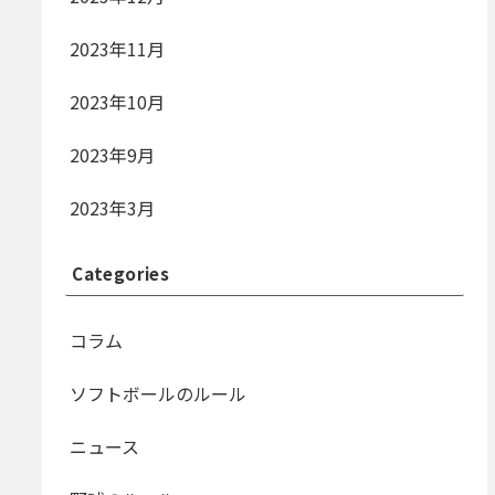
2023年11月
2023年10月
2023年9月
2023年3月
Categories
コラム
ソフトボールのルール
ニュース