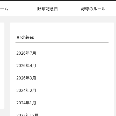
ーム
野球記念日
野球のルール
Archives
2026年7月
2026年4月
2026年3月
2024年2月
2024年1月
2023年12月