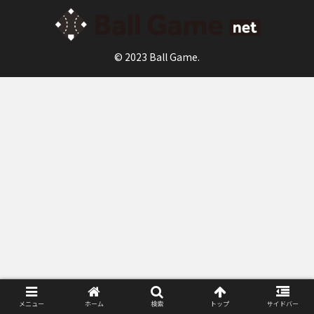
© 2023 Ball Game.
メニュー
ホーム
検索
トップ
サイドバー