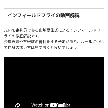
インフィールドフライの動画解説
元NPB審判員である山崎夏生氏によるインフィールドフ
ライの徹底解説です。
少年野球や草野球の審判をする予定があり、ルールについ
て自身の無い方は見ておくと良いでしょう。