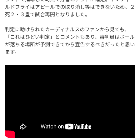
ルドフライはアピールでの取り消し等はできないため、２
死２・３塁で試合再開となりました。
判定に助けられたカーディナルスのファンから見ても、
「これはひどい判定」とコメントもあり、審判員はボール
が落ちる場所が予測できてから宣告するべきだったと思い
ます。