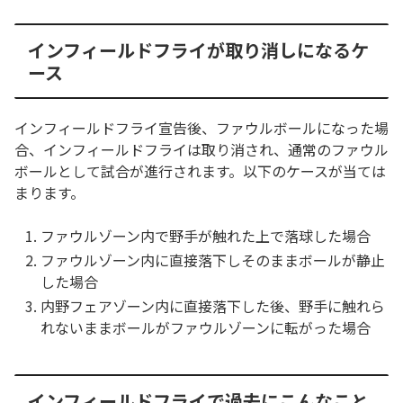
インフィールドフライが取り消しになるケ
ース
インフィールドフライ宣告後、ファウルボールになった場
合、インフィールドフライは取り消され、通常のファウル
ボールとして試合が進行されます。以下のケースが当ては
まります。
ファウルゾーン内で野手が触れた上で落球した場合
ファウルゾーン内に直接落下しそのままボールが静止
した場合
内野フェアゾーン内に直接落下した後、野手に触れら
れないままボールがファウルゾーンに転がった場合
インフィールドフライで過去にこんなこと