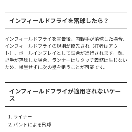
インフィールドフライを落球したら？
インフィールドフライを宣告後、内野手が落球した場合、
インフィールドフライの規則が優先され（打者はアウ
ト）、ボールインプレイとして試合が進行されます。尚、
野手が落球した場合、ランナーはリタッチ義務は生じない
ため、帰塁せずに次の塁を狙うことが可能です。
インフィールドフライが適用されないケー
ス
ライナー
バントによる飛球