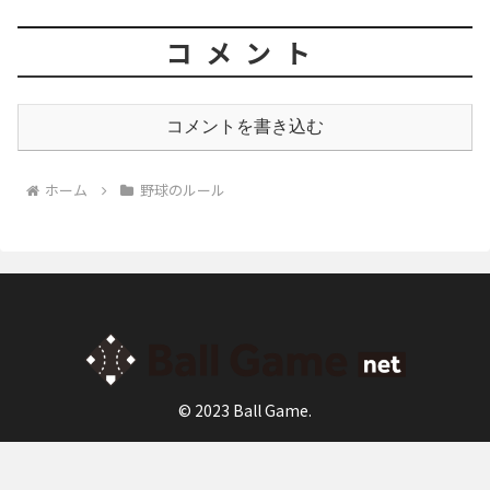
コメント
コメントを書き込む
ホーム
野球のルール
© 2023 Ball Game.