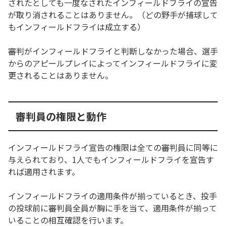
されたとしても一度なされたインフィールドフライの宣告
が取り消されることはありません。（どの野手が捕球して
もインフィールドフライは成立する）
審判がインフィールドフライと判断しなかった場合、選手
からのアピールプレイによってインフィールドフライに変
更されることはありません。
審判員の権限と動作
インフィールドフライ宣告の権限は全ての審判員に同等に
与えられており、1人でもインフィールドフライを宣告す
れば適用されます。
インフィールドフライの適用条件が揃っているとき、投手
の投球前に審判員全員が胸に手を当て、適用条件が揃って
いることの相互確認を行います。