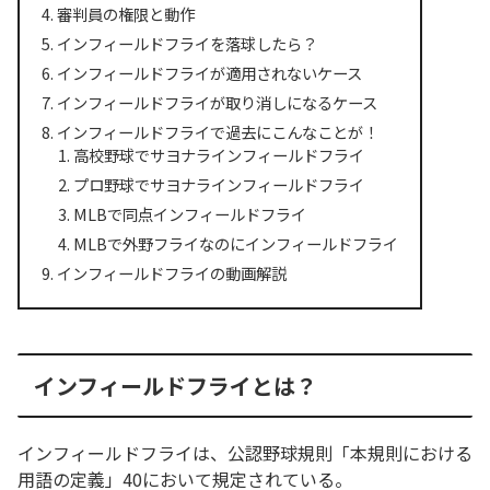
審判員の権限と動作
インフィールドフライを落球したら？
インフィールドフライが適用されないケース
インフィールドフライが取り消しになるケース
インフィールドフライで過去にこんなことが！
高校野球でサヨナラインフィールドフライ
プロ野球でサヨナラインフィールドフライ
MLBで同点インフィールドフライ
MLBで外野フライなのにインフィールドフライ
インフィールドフライの動画解説
インフィールドフライとは？
インフィールドフライは、公認野球規則「本規則における
用語の定義」40において規定されている。