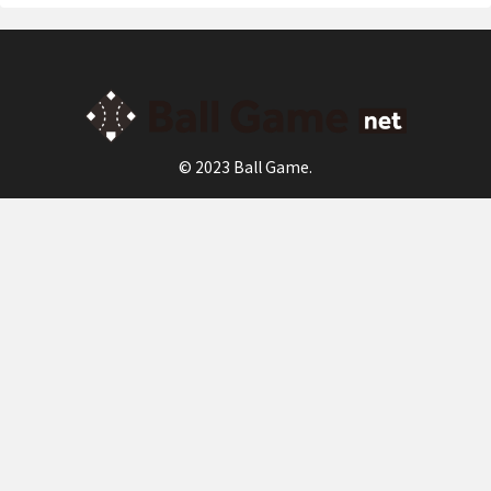
© 2023 Ball Game.